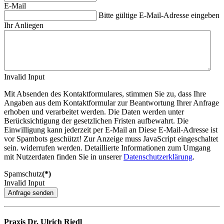
E-Mail
Bitte gültige E-Mail-Adresse eingeben
Ihr Anliegen
Invalid Input
Mit Absenden des Kontaktformulares, stimmen Sie zu, dass Ihre
Angaben aus dem Kontaktformular zur Beantwortung Ihrer Anfrage
erhoben und verarbeitet werden. Die Daten werden unter
Berücksichtigung der gesetzlichen Fristen aufbewahrt. Die
Einwilligung kann jederzeit per E-Mail an
Diese E-Mail-Adresse ist
vor Spambots geschützt! Zur Anzeige muss JavaScript eingeschaltet
sein.
widerrufen werden. Detaillierte Informationen zum Umgang
mit Nutzerdaten finden Sie in unserer
Datenschutzerklärung
.
Spamschutz
(*)
Invalid Input
Anfrage senden
Praxis Dr. Ulrich Riedl