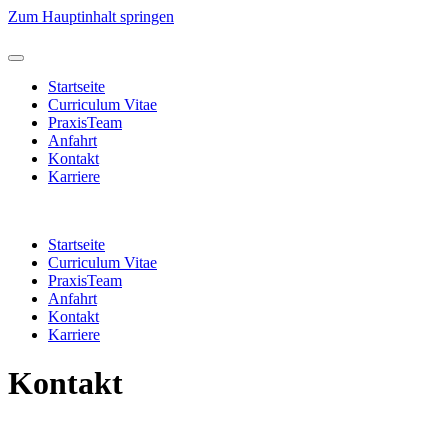
Zum Hauptinhalt springen
Startseite
Curriculum Vitae
PraxisTeam
Anfahrt
Kontakt
Karriere
Startseite
Curriculum Vitae
PraxisTeam
Anfahrt
Kontakt
Karriere
Kontakt